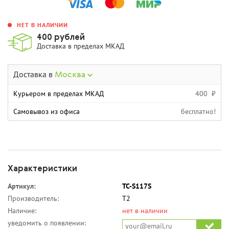
НЕТ В НАЛИЧИИ
400 рублей
Доставка в пределах МКАД
Доставка в
Москва
Курьером в пределах МКАД
400 ₽
Самовывоз из офиса
бесплатно!
Характеристики
Артикул:
TC-S117S
Производитель:
T2
Наличие:
нет в наличии
уведомить о появлении: