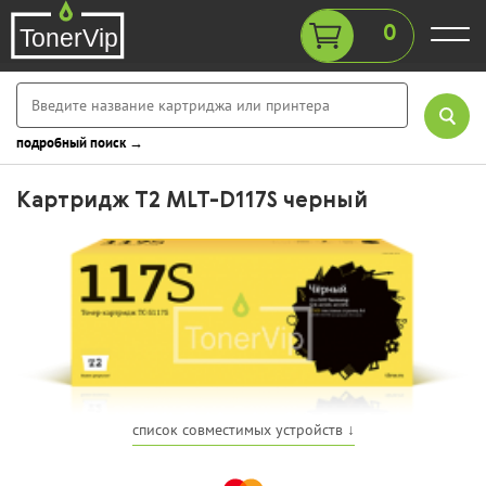
0
подробный поиск →
Картридж T2 MLT-D117S черный
список совместимых устройств ↓