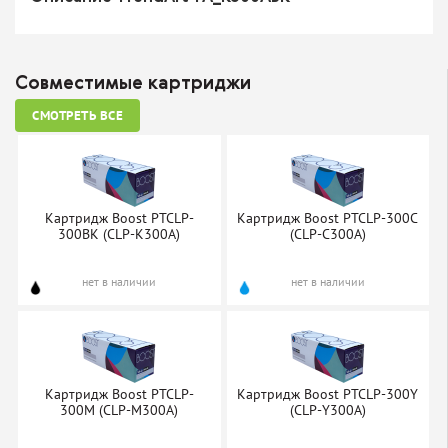
Совместимые картриджи
СМОТРЕТЬ ВСЕ
Картридж Boost PTCLP-
Картридж Boost PTCLP-300C
300BK (CLP-K300A)
(CLP-C300A)
нет в наличии
нет в наличии
Картридж Boost PTCLP-
Картридж Boost PTCLP-300Y
300M (CLP-M300A)
(CLP-Y300A)