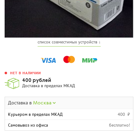
список совместимых устройств ↓
НЕТ В НАЛИЧИИ
400 рублей
Доставка в пределах МКАД
Доставка в
Москва
Курьером в пределах МКАД
400 ₽
Самовывоз из офиса
бесплатно!