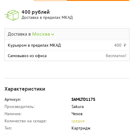
400 рублей
Доставка в пределах МКАД
Доставка в
Москва
Курьером в пределах МКАД
400 ₽
Самовывоз из офиса
бесплатно!
Характеристики
Артикул:
SAMLTD117S
Производитель:
Sakura
Наличие:
Чехов
Количество на складе:
средне
Тип:
Картридж