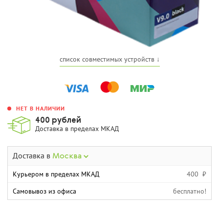
список совместимых устройств ↓
НЕТ В НАЛИЧИИ
400 рублей
Доставка в пределах МКАД
Доставка в
Москва
Курьером в пределах МКАД
400 ₽
Самовывоз из офиса
бесплатно!