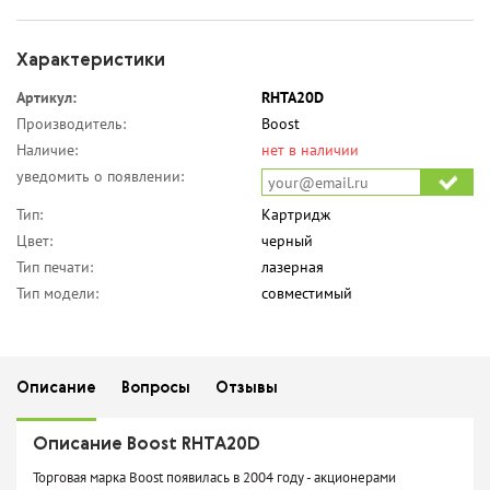
Характеристики
Артикул:
RHTA20D
Производитель:
Boost
Наличие:
нет в наличии
уведомить о появлении:
Тип:
Картридж
Цвет:
черный
Тип печати:
лазерная
Тип модели:
совместимый
Описание
Вопросы
Отзывы
Описание Boost RHTA20D
Торговая марка Boost появилась в 2004 году - акционерами