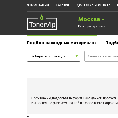
О КОМПАНИИ
КАТАЛОГ
ДОСТАВКА И ОПЛАТА
Москва
Ваш город доставки
Подбор расходных материалов
Подб
Выберите производителя
Сначала выберите
К сожалению, подробная информация о данном продукте п
Мы постоянно работаем над ней и скорее всего скоро она
4