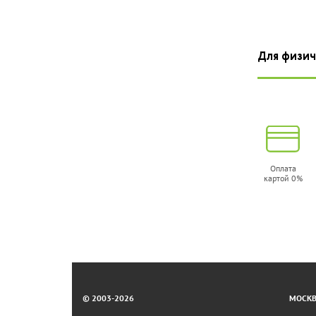
Для физич
Оплата
картой 0%
© 2003-2026
МОСКВА