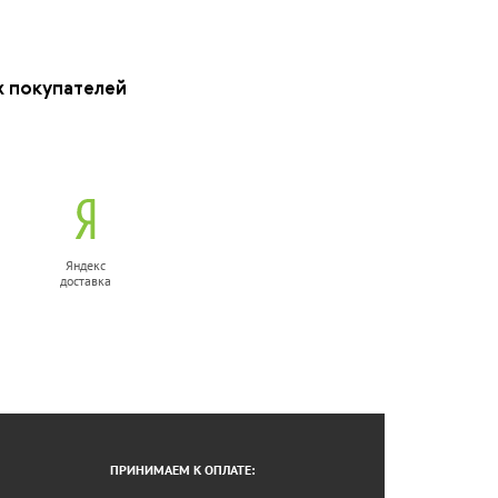
х покупателей
Яндекс
доставка
ПРИНИМАЕМ К ОПЛАТЕ: