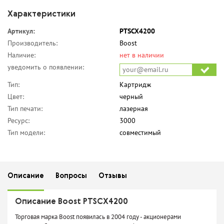
Характеристики
Артикул:
PTSCX4200
Производитель:
Boost
Наличие:
нет в наличии
уведомить о появлении:
Тип:
Картридж
Цвет:
черный
Тип печати:
лазерная
Ресурс:
3000
Тип модели:
совместимый
Описание
Вопросы
Отзывы
Описание Boost PTSCX4200
Торговая марка Boost появилась в 2004 году - акционерами