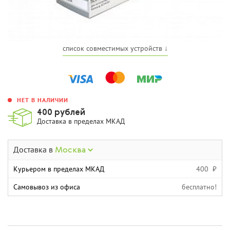
список совместимых устройств ↓
НЕТ В НАЛИЧИИ
400 рублей
Доставка в пределах МКАД
Доставка в
Москва
Курьером в пределах МКАД
400 ₽
Самовывоз из офиса
бесплатно!