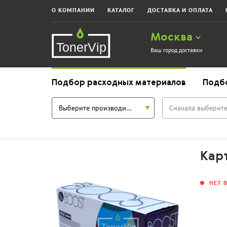
О КОМПАНИИ
КАТАЛОГ
ДОСТАВКА И ОПЛАТА
Москва
Ваш город доставки
Подбор расходных материалов
Подб
Выберите производителя
Сначала выберите
Кар
НЕТ 