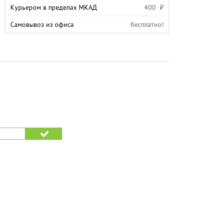
Курьером в пределах МКАД
400 ₽
Самовывоз из офиса
бесплатно!