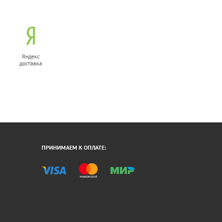
Яндекс
доставка
ПРИНИМАЕМ К ОПЛАТЕ: