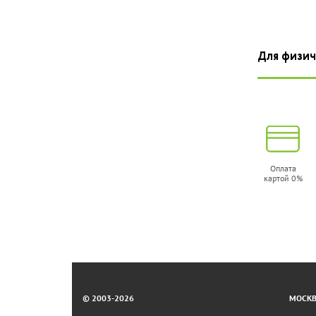
Для физич
Оплата
картой 0%
© 2003-2026
МОСКВА