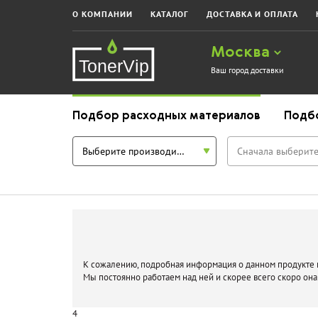
О КОМПАНИИ
КАТАЛОГ
ДОСТАВКА И ОПЛАТА
Москва
Ваш город доставки
Подбор расходных материалов
Подб
Выберите производителя
Сначала выберите
К сожалению, подробная информация о данном продукте п
Мы постоянно работаем над ней и скорее всего скоро она
4