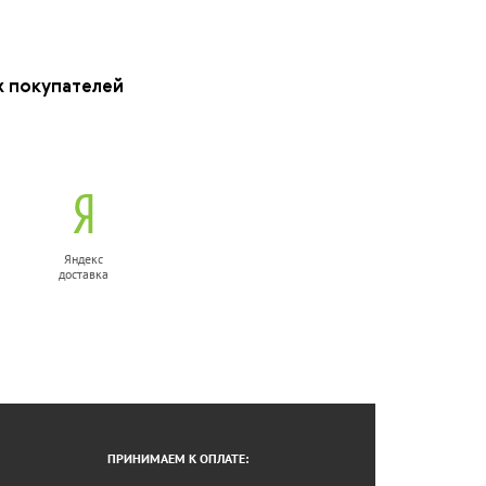
х покупателей
Яндекс
доставка
ПРИНИМАЕМ К ОПЛАТЕ: