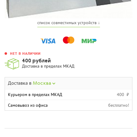
список совместимых устройств ↓
НЕТ В НАЛИЧИИ
400 рублей
Доставка в пределах МКАД
Доставка в
Москва
Курьером в пределах МКАД
400 ₽
Самовывоз из офиса
бесплатно!