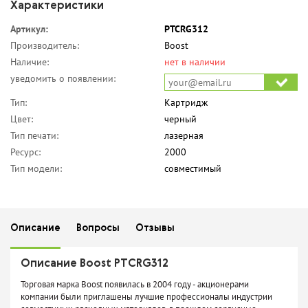
Характеристики
Артикул:
PTCRG312
Производитель:
Boost
Наличие:
нет в наличии
уведомить о появлении:
Тип:
Картридж
Цвет:
черный
Тип печати:
лазерная
Ресурс:
2000
Тип модели:
совместимый
Описание
Вопросы
Отзывы
Описание Boost PTCRG312
Торговая марка Boost появилась в 2004 году - акционерами
компании были приглашены лучшие профессионалы индустрии