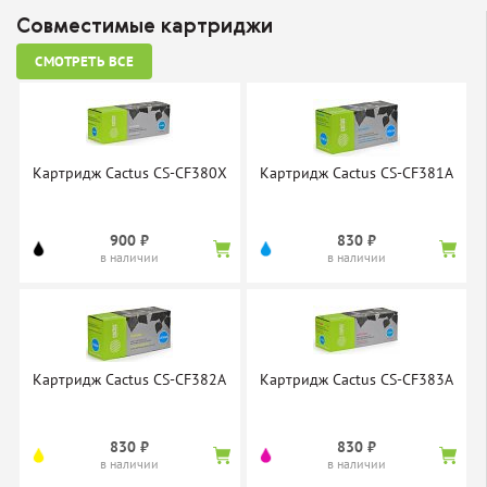
Совместимые картриджи
СМОТРЕТЬ ВСЕ
Картридж Cactus CS-CF380X
Картридж Cactus CS-CF381A
900 ₽
830 ₽
в наличии
в наличии
Картридж Cactus CS-CF382A
Картридж Cactus CS-CF383A
830 ₽
830 ₽
в наличии
в наличии