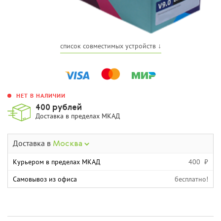
список совместимых устройств ↓
НЕТ В НАЛИЧИИ
400 рублей
Доставка в пределах МКАД
Доставка в
Москва
Курьером в пределах МКАД
400 ₽
Самовывоз из офиса
бесплатно!