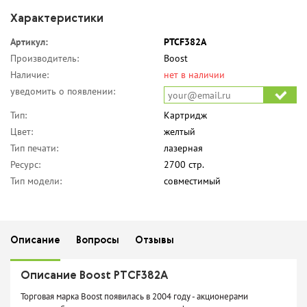
Характеристики
Артикул:
PTCF382A
Производитель:
Boost
Наличие:
нет в наличии
уведомить о появлении:
Тип:
Картридж
Цвет:
желтый
Тип печати:
лазерная
Ресурс:
2700 стр.
Тип модели:
совместимый
Описание
Вопросы
Отзывы
Описание Boost PTCF382A
Торговая марка Boost появилась в 2004 году - акционерами