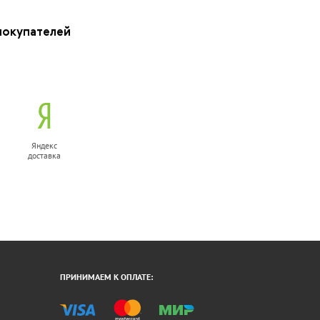
покупателей
Яндекс
доставка
ПРИНИМАЕМ К ОПЛАТЕ: