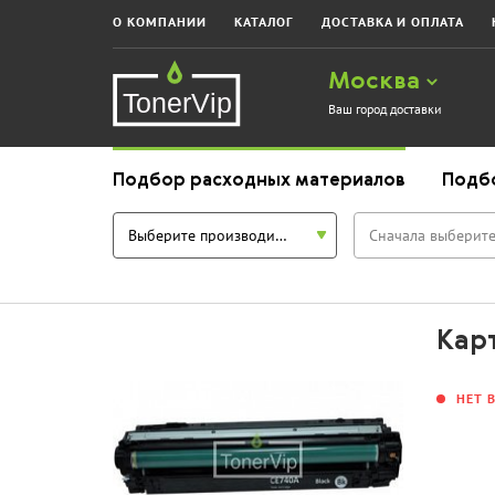
О КОМПАНИИ
КАТАЛОГ
ДОСТАВКА И ОПЛАТА
Москва
Ваш город доставки
Подбор расходных материалов
Подб
Выберите производителя
Сначала выберите
Кар
НЕТ 