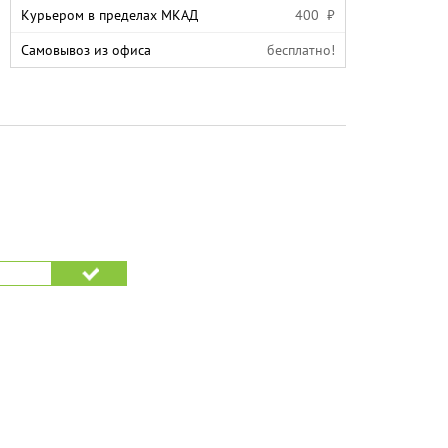
Курьером в пределах МКАД
400 ₽
Самовывоз из офиса
бесплатно!