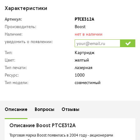
Характеристики
Артикул:
PTCE312A
Производитель:
Boost
Наличие:
нет в наличии
уведомить о появлении:
Тип:
Картридж
Цвет:
желтый
Тип печати:
лазерная
Ресурс:
1000
Тип модели:
совместимый
Описание
Вопросы
Отзывы
Описание Boost PTCE312A
Торговая марка Boost появилась в 2004 году - акционерами