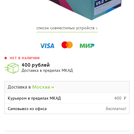
список совместимых устройств ↓
НЕТ В НАЛИЧИИ
400 рублей
Доставка в пределах МКАД
Доставка в
Москва
Курьером в пределах МКАД
400 ₽
Самовывоз из офиса
бесплатно!