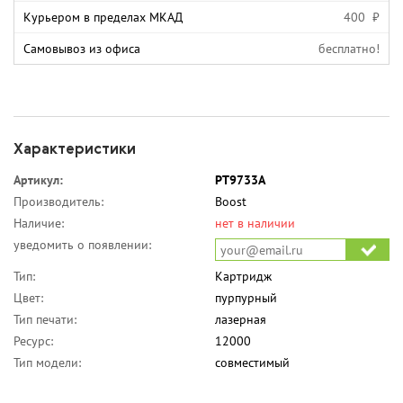
Курьером в пределах МКАД
400 ₽
Самовывоз из офиса
бесплатно!
Характеристики
Артикул:
PT9733A
Производитель:
Boost
Наличие:
нет в наличии
уведомить о появлении:
Тип:
Картридж
Цвет:
пурпурный
Тип печати:
лазерная
Ресурс:
12000
Тип модели:
совместимый