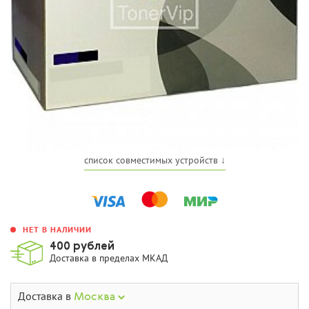
список совместимых устройств ↓
НЕТ В НАЛИЧИИ
400 рублей
Доставка в пределах МКАД
Доставка в
Москва