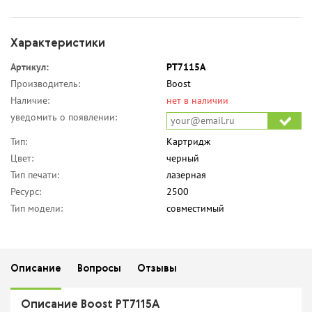
Характеристики
Артикул:
PT7115A
Производитель:
Boost
Наличие:
нет в наличии
уведомить о появлении:
Тип:
Картридж
Цвет:
черный
Тип печати:
лазерная
Ресурс:
2500
Тип модели:
совместимый
Описание
Вопросы
Отзывы
Описание Boost PT7115A