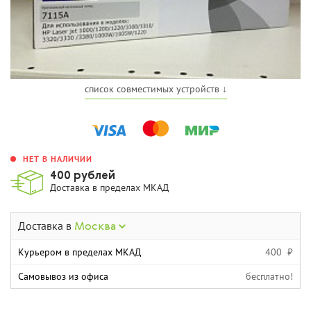
список совместимых устройств ↓
НЕТ В НАЛИЧИИ
400 рублей
Доставка в пределах МКАД
Доставка в
Москва
Курьером в пределах МКАД
400 ₽
Самовывоз из офиса
бесплатно!