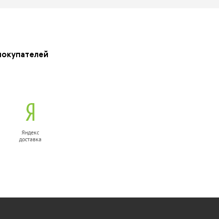
покупателей
Яндекс
доставка