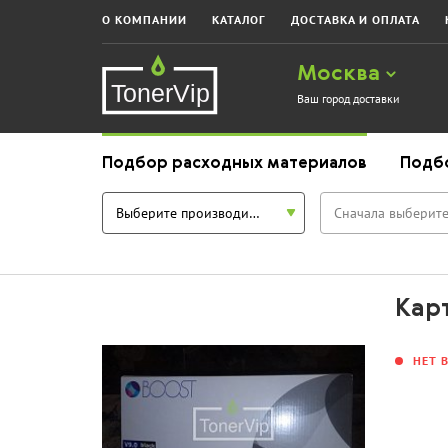
О КОМПАНИИ
КАТАЛОГ
ДОСТАВКА И ОПЛАТА
Москва
Ваш город доставки
Подбор расходных материалов
Подб
Выберите производителя
Сначала выберите
Кар
НЕТ 