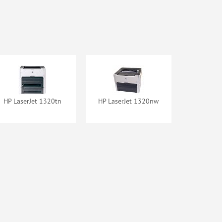
HP LaserJet 1320tn
HP LaserJet 1320nw