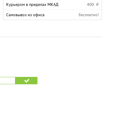
Курьером в пределах МКАД
400 ₽
Самовывоз из офиса
бесплатно!