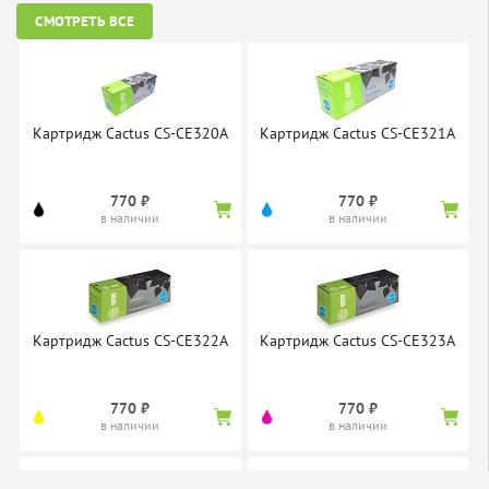
СМОТРЕТЬ ВСЕ
Картридж Cactus CS-CE320A
Картридж Cactus CS-CE321A
770 ₽
770 ₽
в наличии
в наличии
Картридж Cactus CS-CE322A
Картридж Cactus CS-CE323A
770 ₽
770 ₽
в наличии
в наличии