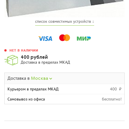
список совместимых устройств ↓
НЕТ В НАЛИЧИИ
400 рублей
Доставка в пределах МКАД
Доставка в
Москва
Курьером в пределах МКАД
400 ₽
Самовывоз из офиса
бесплатно!