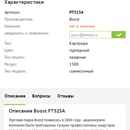
Характеристики
Артикул:
PT323A
Производитель:
Boost
Наличие:
нет в наличии
уведомить о появлении:
Тип:
Картридж
Цвет:
пурпурный
Тип печати:
лазерная
Ресурс:
1300
Тип модели:
совместимый
Описание
Вопросы
Отзывы
Описание Boost PT323A
Торговая марка Boost появилась в 2004 году - акционерами
компании были приглашены лучшие профессионалы индустрии