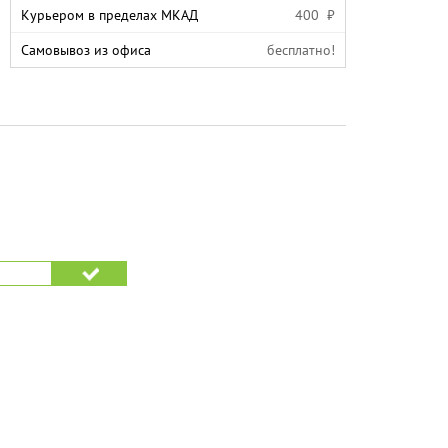
Курьером в пределах МКАД
400 ₽
Самовывоз из офиса
бесплатно!