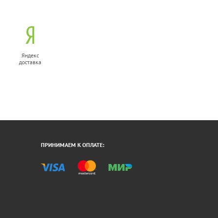
Яндекс
доставка
ПРИНИМАЕМ К ОПЛАТЕ: