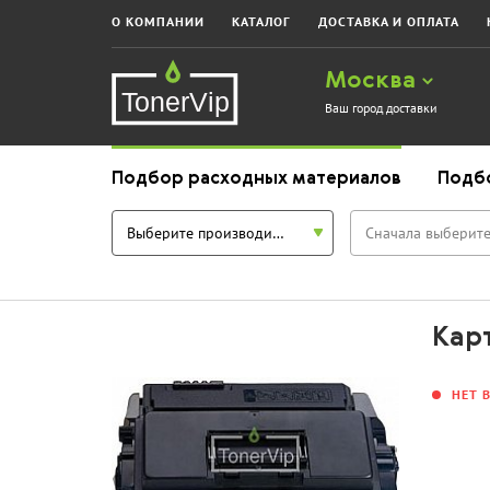
О КОМПАНИИ
КАТАЛОГ
ДОСТАВКА И ОПЛАТА
Москва
Ваш город доставки
Подбор расходных материалов
Подб
Выберите производителя
Сначала выберите
Карт
НЕТ 