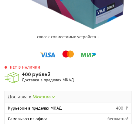
список совместимых устройств ↓
НЕТ В НАЛИЧИИ
400 рублей
Доставка в пределах МКАД
Доставка в
Москва
Курьером в пределах МКАД
400 ₽
Самовывоз из офиса
бесплатно!