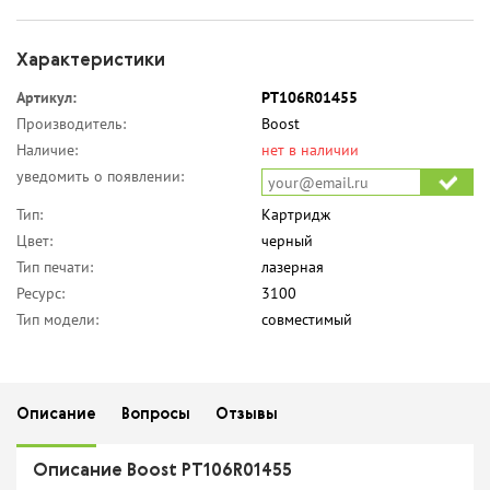
Характеристики
Артикул:
PT106R01455
Производитель:
Boost
Наличие:
нет в наличии
уведомить о появлении:
Тип:
Картридж
Цвет:
черный
Тип печати:
лазерная
Ресурс:
3100
Тип модели:
совместимый
Описание
Вопросы
Отзывы
Описание Boost PT106R01455