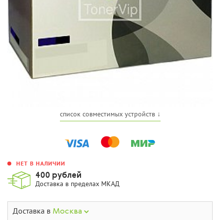
список совместимых устройств ↓
НЕТ В НАЛИЧИИ
400 рублей
Доставка в пределах МКАД
Доставка в
Москва