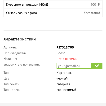
Курьером в пределах МКАД
400 ₽
Самовывоз из офиса
бесплатно!
Характеристики
Артикул:
PS731S.700
Производитель:
Boost
Наличие:
нет в наличии
уведомить о появлении:
Тип:
Картридж
Цвет:
черный
Тип печати:
лазерная
Тип модели:
совместимый