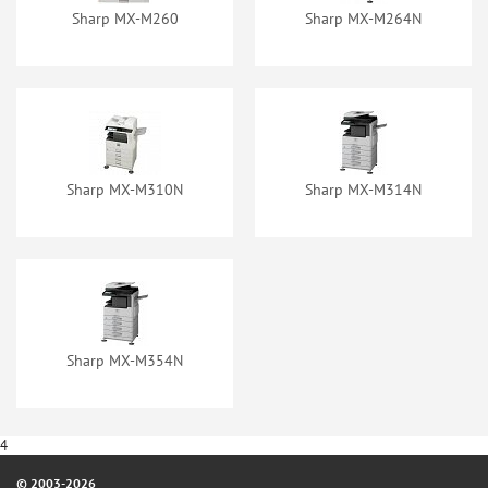
Sharp MX-M260
Sharp MX-M264N
Sharp MX-M310N
Sharp MX-M314N
Sharp MX-M354N
4
© 2003-2026