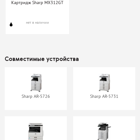
Картридж Sharp MX312GT
нет в наличии
нет в наличии
Совместимые устройства
Sharp AR-5726
Sharp AR-5731