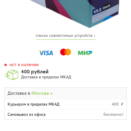
список совместимых устройств ↓
НЕТ В НАЛИЧИИ
400 рублей
Доставка в пределах МКАД
Доставка в
Москва
Курьером в пределах МКАД
400 ₽
Самовывоз из офиса
бесплатно!