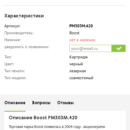
Характеристики
Артикул:
PM303M.420
Производитель:
Boost
Наличие:
нет в наличии
уведомить о появлении:
Тип:
Картридж
Цвет:
черный
Тип печати:
лазерная
Тип модели:
совместимый
Описание
Вопросы
Отзывы
Описание Boost PM303M.420
Торговая марка Boost появилась в 2004 году - акционерами