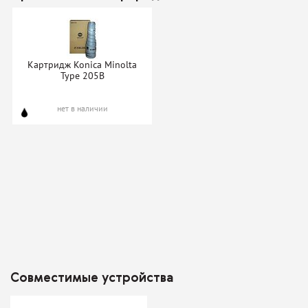
Картридж Konica Minolta
Type 205B
нет в наличии
Совместимые устройства