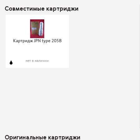
Совместимые картриджи
Картридж JPN type 205B
нет в наличии
Оригинальные картриджи