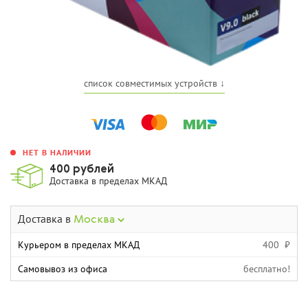
список совместимых устройств ↓
НЕТ В НАЛИЧИИ
400 рублей
Доставка в пределах МКАД
Доставка в
Москва
Курьером в пределах МКАД
400 ₽
Самовывоз из офиса
бесплатно!