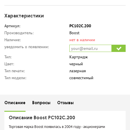
Характеристики
Артикул:
PC102C.200
Производитель:
Boost
Наличие:
нет в наличии
уведомить о появлении:
Тип:
Картридж
Цвет:
черный
Тип печати:
лазерная
Тип модели:
совместимый
Описание
Вопросы
Отзывы
Описание Boost PC102C.200
Торговая марка Boost появилась в 2004 году - акционерами