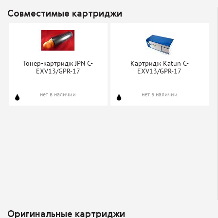
Совместимые картриджи
Тонер-картридж JPN C-
Картридж Katun С-
EXV13/GPR-17
EXV13/GPR-17
нет в наличии
нет в наличии
Оригинальные картриджи