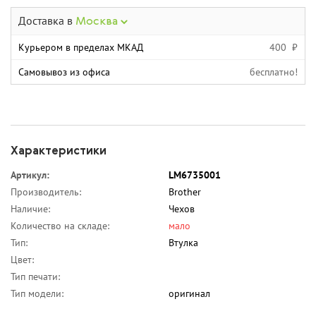
Доставка в
Москва
Курьером в пределах МКАД
400 ₽
Самовывоз из офиса
бесплатно!
Характеристики
Артикул:
LM6735001
Производитель:
Brother
Наличие:
Чехов
Количество на складе:
мало
Тип:
Втулка
Цвет:
Тип печати:
Тип модели:
оригинал