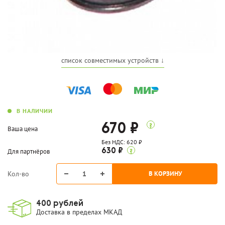
список совместимых устройств ↓
В НАЛИЧИИ
670 ₽
Ваша цена
Без НДС: 620 ₽
Для партнёров
630 ₽
Кол-во
400 рублей
Доставка в пределах МКАД