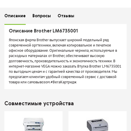
Описание
Вопросы
Отзывы
Описание Brother LM6735001
Японская фирма Brother выпускает широкий модельный ряд
современной оргтехники, включая копировальное и печатное
офисное оборудование. Оригинальные чернила, используемые в
расходных материалах от Brother, обеспечивают высокую
долговечность, производительность и экономичность техники. В
интернет-магазине VEGA можно заказать Втулка Brother LM6735001
по выгодным ценам и с гарантией качества от производителя. Мы
предлагаем клиентам удобный современный сервис с доставкой
товара или самовывозом.#ВегаКартридж
Совместимые устройства