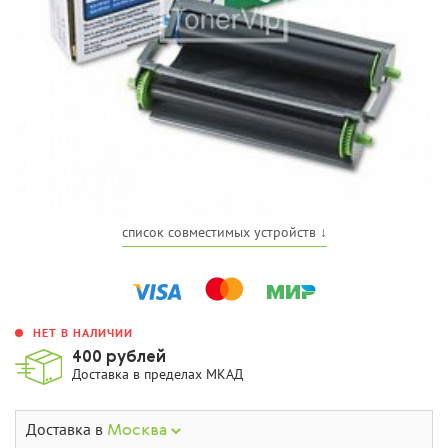
список совместимых устройств ↓
НЕТ В НАЛИЧИИ
400 рублей
Доставка в пределах МКАД
Доставка в
Москва