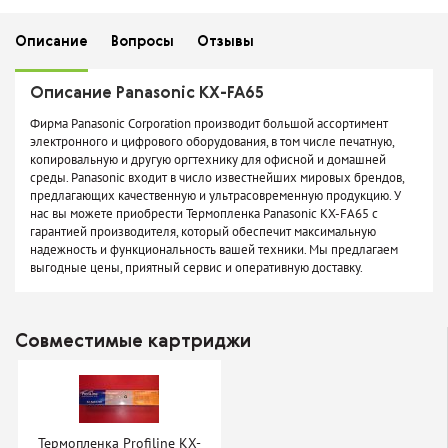
Описание
Вопросы
Отзывы
Описание Panasonic KX-FA65
Фирма Panasonic Corporation производит большой ассортимент
электронного и цифрового оборудования, в том числе печатную,
копировальную и другую оргтехнику для офисной и домашней
среды. Panasonic входит в число известнейших мировых брендов,
предлагающих качественную и ультрасовременную продукцию. У
нас вы можете приобрести Термопленка Panasonic KX-FA65 с
гарантией производителя, который обеспечит максимальную
надежность и функциональность вашей техники. Мы предлагаем
выгодные цены, приятный сервис и оперативную доставку.
Совместимые картриджи
Термопленка Profiline KX-