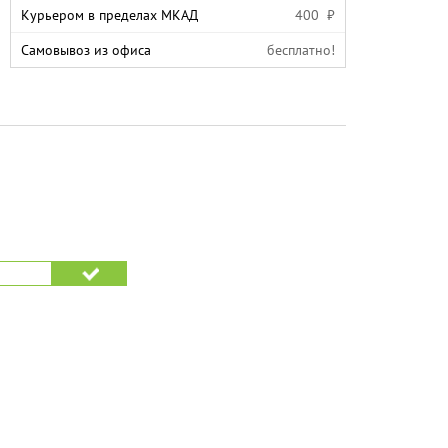
Курьером в пределах МКАД
400 ₽
Самовывоз из офиса
бесплатно!