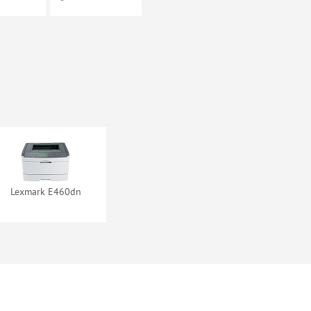
Lexmark E460dn