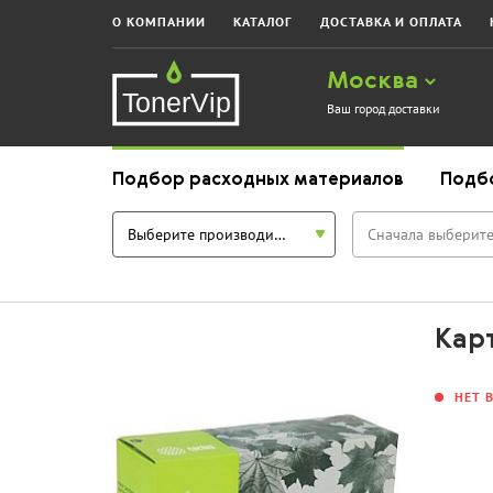
О КОМПАНИИ
КАТАЛОГ
ДОСТАВКА И ОПЛАТА
Москва
Ваш город доставки
Подбор расходных материалов
Подб
Выберите производителя
Сначала выберите
Кар
НЕТ 