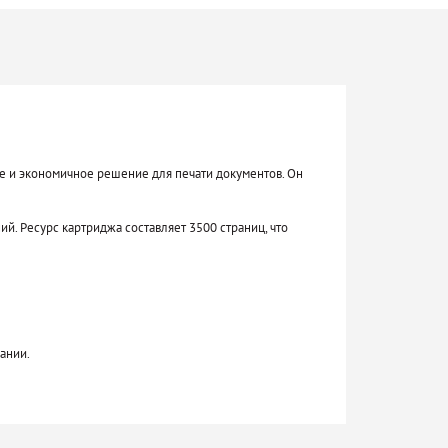
е и экономичное решение для печати документов. Он
й. Ресурс картриджа составляет 3500 страниц, что
ании.