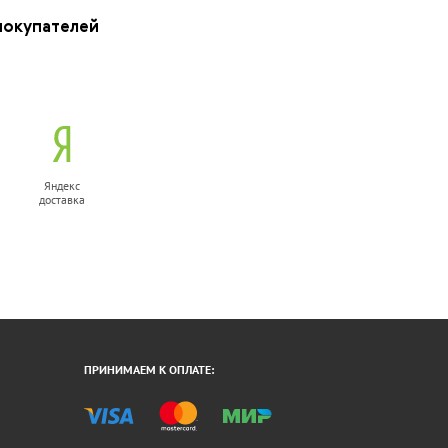
покупателей
Яндекс
доставка
ПРИНИМАЕМ К ОПЛАТЕ: