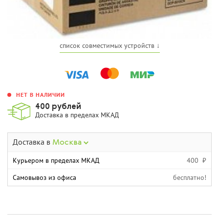
список совместимых устройств ↓
НЕТ В НАЛИЧИИ
400 рублей
Доставка в пределах МКАД
Доставка в
Москва
Курьером в пределах МКАД
400 ₽
Самовывоз из офиса
бесплатно!