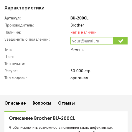
Характеристики
Артикул:
BU-200CL
Производитель:
Brother
Наличие:
нет в наличии
уведомить о появлении:
Тип:
Ремень
Цвет:
Тип печати:
Ресурс:
50 000 стр.
Тип модели:
оригинал
Описание
Вопросы
Отзывы
Описание Brother BU-200CL
Чтобы исключить возможность появления таких дефектов, как