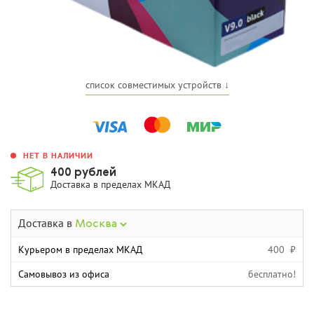
список совместимых устройств ↓
НЕТ В НАЛИЧИИ
400 рублей
Доставка в пределах МКАД
Доставка в
Москва
Курьером в пределах МКАД
400 ₽
Самовывоз из офиса
бесплатно!