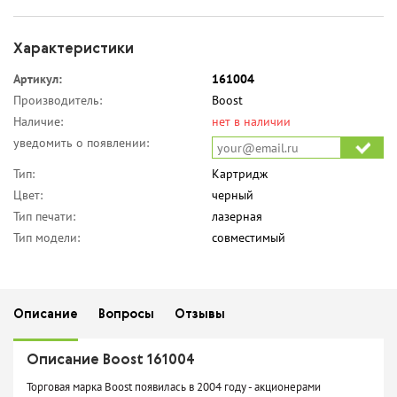
Характеристики
Артикул:
161004
Производитель:
Boost
Наличие:
нет в наличии
уведомить о появлении:
Тип:
Картридж
Цвет:
черный
Тип печати:
лазерная
Тип модели:
совместимый
Описание
Вопросы
Отзывы
Описание Boost 161004
Торговая марка Boost появилась в 2004 году - акционерами