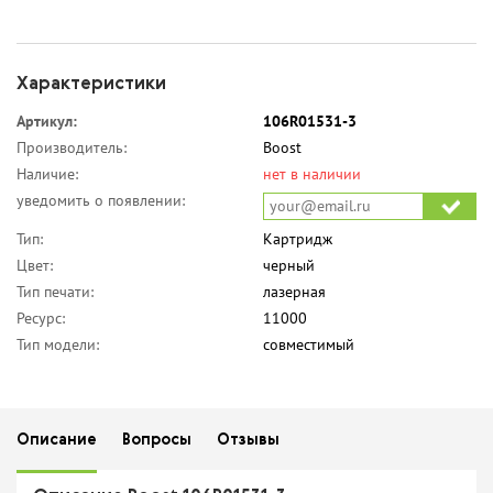
Характеристики
Артикул:
106R01531-3
Производитель:
Boost
Наличие:
нет в наличии
уведомить о появлении:
Тип:
Картридж
Цвет:
черный
Тип печати:
лазерная
Ресурс:
11000
Тип модели:
совместимый
Описание
Вопросы
Отзывы