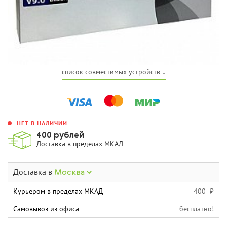
список совместимых устройств ↓
НЕТ В НАЛИЧИИ
400 рублей
Доставка в пределах МКАД
Доставка в
Москва
Курьером в пределах МКАД
400 ₽
Самовывоз из офиса
бесплатно!