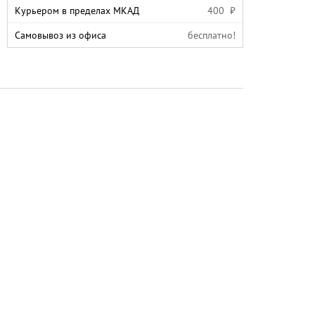
Курьером в пределах МКАД
400 ₽
Самовывоз из офиса
бесплатно!