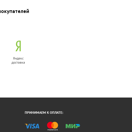
покупателей
Яндекс
доставка
ПРИНИМАЕМ К ОПЛАТЕ: