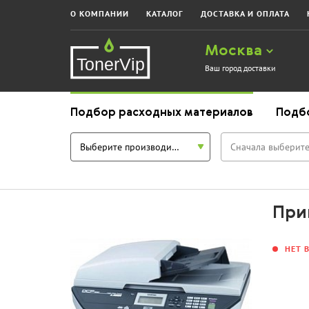
О КОМПАНИИ
КАТАЛОГ
ДОСТАВКА И ОПЛАТА
Москва
Ваш город доставки
Подбор расходных материалов
Подб
Выберите производителя
Сначала выберите
При
НЕТ 