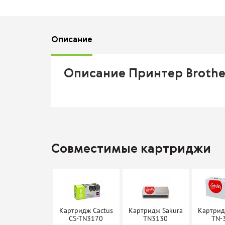
Описание
Описание Принтер Broth
Совместимые картриджи
Картридж Cactus
Картридж Sakura
Картрид
CS-TN3170
TN3130
TN-