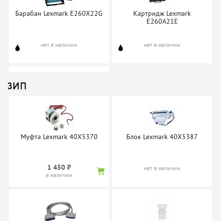
Барабан Lexmark E260X22G
Картридж Lexmark
E260A21E
нет в наличии
нет в наличии
ЗИП
Картридж Lexmark
E360H11E
Муфта Lexmark 40X5370
Блок Lexmark 40X5387
нет в наличии
1 450 ₽
нет в наличии
в наличии