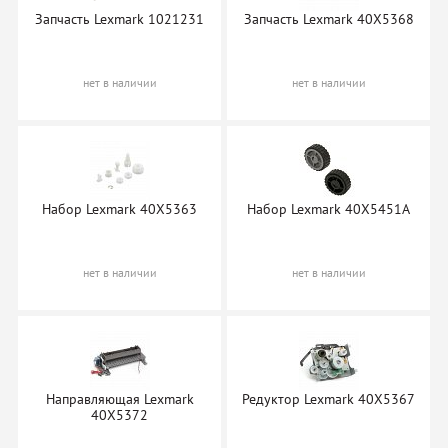
Запчасть Lexmark 1021231
Запчасть Lexmark 40X5368
нет в наличии
нет в наличии
Набор Lexmark 40X5363
Набор Lexmark 40X5451A
нет в наличии
нет в наличии
Направляющая Lexmark
Редуктор Lexmark 40X5367
40X5372