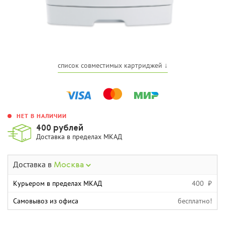
список совместимых картриджей ↓
НЕТ В НАЛИЧИИ
400 рублей
Доставка в пределах МКАД
Доставка в
Москва
Курьером в пределах МКАД
400 ₽
Самовывоз из офиса
бесплатно!