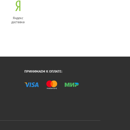
Яндекс
доставка
ПРИНИМАЕМ К ОПЛАТЕ: