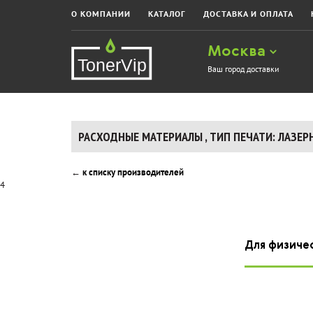
О КОМПАНИИ
КАТАЛОГ
ДОСТАВКА И ОПЛАТА
Москва
Ваш город доставки
РАСХОДНЫЕ МАТЕРИАЛЫ , ТИП ПЕЧАТИ: ЛАЗЕР
←
к списку производителей
4
Для физиче