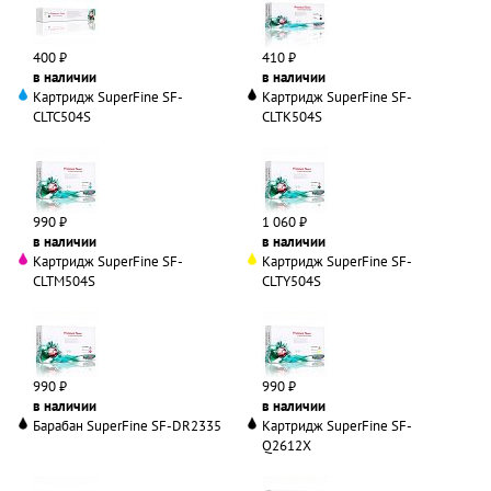
400 ₽
410 ₽
в наличии
в наличии
Картридж SuperFine SF-
Картридж SuperFine SF-
CLTC504S
CLTK504S
990 ₽
1 060 ₽
в наличии
в наличии
Картридж SuperFine SF-
Картридж SuperFine SF-
CLTM504S
CLTY504S
990 ₽
990 ₽
в наличии
в наличии
Барабан SuperFine SF-DR2335
Картридж SuperFine SF-
Q2612X