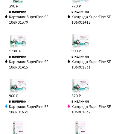
390 ₽
770 ₽
в наличии
в наличии
Картридж SuperFine SF-
Картридж SuperFine SF-
106R01379
106R01412
1 180 ₽
900 ₽
в наличии
в наличии
Картридж SuperFine SF-
Картридж SuperFine SF-
106R01415
106R01531
960 ₽
870 ₽
в наличии
в наличии
Картридж SuperFine SF-
Картридж SuperFine SF-
106R01631
106R01632