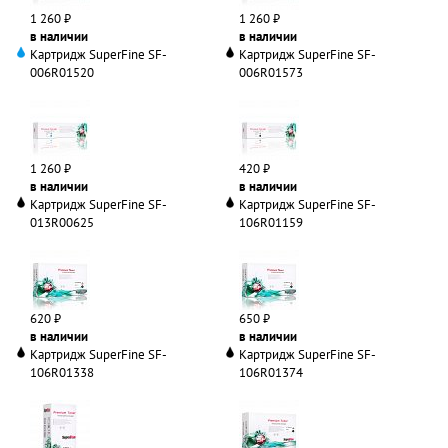
1 260 ₽
1 260 ₽
в наличии
в наличии
Картридж SuperFine SF-
Картридж SuperFine SF-
006R01520
006R01573
1 260 ₽
420 ₽
в наличии
в наличии
Картридж SuperFine SF-
Картридж SuperFine SF-
013R00625
106R01159
620 ₽
650 ₽
в наличии
в наличии
Картридж SuperFine SF-
Картридж SuperFine SF-
106R01338
106R01374