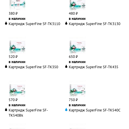
380 ₽
480 ₽
в наличии
в наличии
Картридж SuperFine SF-TK3110
Картридж SuperFine SF-TK3130
520 ₽
650 ₽
в наличии
в наличии
Картридж SuperFine SF-TK350
Картридж SuperFine SF-TK435
570 ₽
750 ₽
в наличии
в наличии
Картридж SuperFine SF-
Картридж SuperFine SF-TK540C
TK540Bk