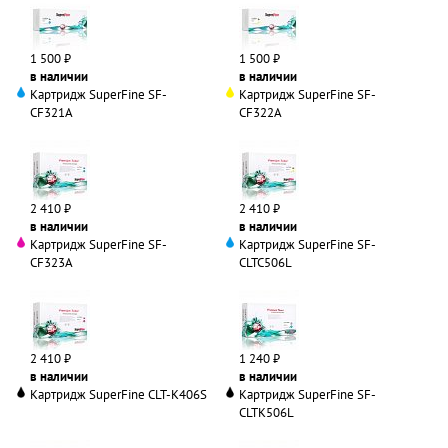
1 500 ₽
1 500 ₽
в наличии
в наличии
Картридж SuperFine SF-
Картридж SuperFine SF-
CF321A
CF322A
2 410 ₽
2 410 ₽
в наличии
в наличии
Картридж SuperFine SF-
Картридж SuperFine SF-
CF323A
CLTC506L
2 410 ₽
1 240 ₽
в наличии
в наличии
Картридж SuperFine CLT-K406S
Картридж SuperFine SF-
CLTK506L