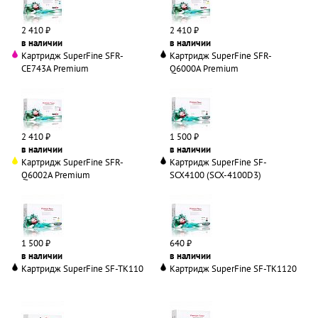
2 410 ₽
2 410 ₽
в наличии
в наличии
Картридж SuperFine SFR-
Картридж SuperFine SFR-
CE743A Premium
Q6000A Premium
2 410 ₽
1 500 ₽
в наличии
в наличии
Картридж SuperFine SFR-
Картридж SuperFine SF-
Q6002A Premium
SCX4100 (SCX-4100D3)
1 500 ₽
640 ₽
в наличии
в наличии
Картридж SuperFine SF-TK110
Картридж SuperFine SF-TK1120