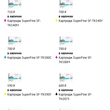
710 ₽
700 ₽
в наличии
в наличии
Картридж SuperFine SF-
Картридж SuperFine SF-TK540Y
TK540M
700 ₽
700 ₽
в наличии
в наличии
Картридж SuperFine SF-TK580C
Картридж SuperFine SF-
TK580M
590 ₽
600 ₽
в наличии
в наличии
Картридж SuperFine SF-TK590Y
Картридж SuperFine SF-
TN2075