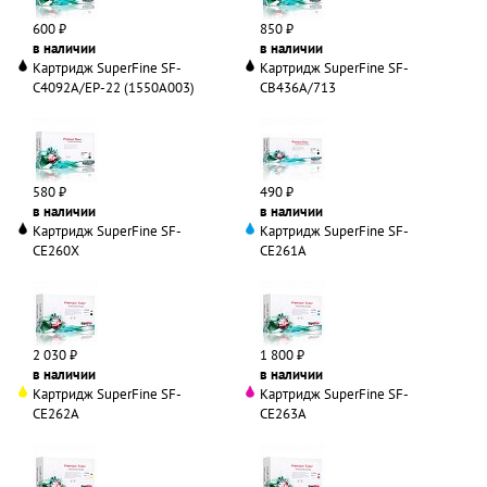
600 ₽
850 ₽
в наличии
в наличии
Картридж SuperFine SF-
Картридж SuperFine SF-
C4092A/EP-22 (1550A003)
CB436A/713
580 ₽
490 ₽
в наличии
в наличии
Картридж SuperFine SF-
Картридж SuperFine SF-
CE260X
CE261A
2 030 ₽
1 800 ₽
в наличии
в наличии
Картридж SuperFine SF-
Картридж SuperFine SF-
CE262A
CE263A