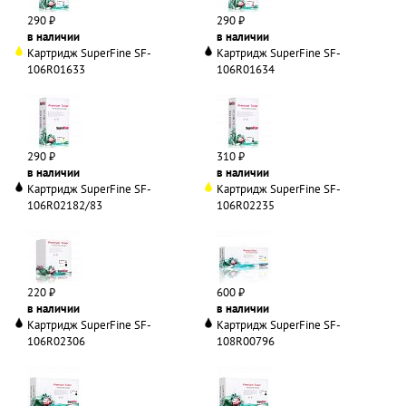
290 ₽
290 ₽
в наличии
в наличии
Картридж SuperFine SF-
Картридж SuperFine SF-
106R01633
106R01634
290 ₽
310 ₽
в наличии
в наличии
Картридж SuperFine SF-
Картридж SuperFine SF-
106R02182/83
106R02235
220 ₽
600 ₽
в наличии
в наличии
Картридж SuperFine SF-
Картридж SuperFine SF-
106R02306
108R00796