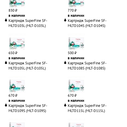
830 ₽
770 ₽
в наличии
в наличии
Картридж SuperFine SF-
Картридж SuperFine SF-
MLTD103L (MLT-D103L)
MLTD104S (MLT-D104S)
650 ₽
500 ₽
в наличии
в наличии
Картридж SuperFine SF-
Картридж SuperFine SF-
MLTD105L (MLT-D105L)
MLTD108S (MLT-D108S)
670 ₽
670 ₽
в наличии
в наличии
Картридж SuperFine SF-
Картридж SuperFine SF-
MLTD109S (MLT-D109S)
MLTD115L (MLT-D115L)