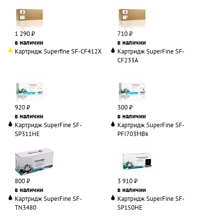
1 290 ₽
710 ₽
в наличии
в наличии
Картридж Superfine SF-CF412X
Картридж SuperFine SF-
CF233A
920 ₽
300 ₽
в наличии
в наличии
Картридж SuperFine SF-
Картридж SuperFine SF-
SP311HE
PFI703MBk
800 ₽
3 910 ₽
в наличии
в наличии
Картридж SuperFine SF-
Картридж SuperFine SF-
TN3480
SP150HE