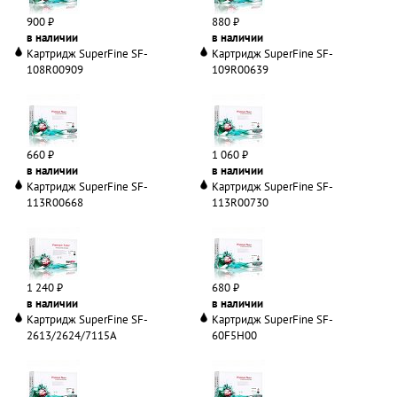
900 ₽
880 ₽
в наличии
в наличии
Картридж SuperFine SF-
Картридж SuperFine SF-
108R00909
109R00639
660 ₽
1 060 ₽
в наличии
в наличии
Картридж SuperFine SF-
Картридж SuperFine SF-
113R00668
113R00730
1 240 ₽
680 ₽
в наличии
в наличии
Картридж SuperFine SF-
Картридж SuperFine SF-
2613/2624/7115A
60F5H00