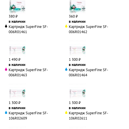
380 ₽
360 ₽
в наличии
в наличии
Картридж SuperFine SF-
Картридж SuperFine SF-
006R01461
006R01462
1 490 ₽
1 300 ₽
в наличии
в наличии
Картридж SuperFine SF-
Картридж SuperFine SF-
006R01463
006R01464
1 300 ₽
1 300 ₽
в наличии
в наличии
Картридж SuperFine SF-
Картридж SuperFine SF-
106R02609
106R02611