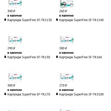
390 ₽
260 ₽
в наличии
в наличии
Картридж SuperFine SF-TK1130
Картридж SuperFine SF-TK1140
290 ₽
380 ₽
в наличии
в наличии
Картридж SuperFine SF-TK130
Картридж SuperFine SF-TK160
380 ₽
270 ₽
в наличии
в наличии
Картридж SuperFine SF-TK170
Картридж SuperFine SF-TK3100