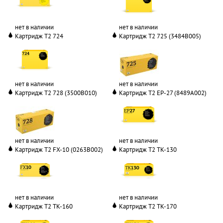
нет в наличии
нет в наличии
Картридж T2 724
Картридж T2 725 (3484B005)
нет в наличии
нет в наличии
Картридж T2 728 (3500B010)
Картридж T2 EP-27 (8489A002)
нет в наличии
нет в наличии
Картридж T2 FX-10 (0263B002)
Картридж T2 TK-130
нет в наличии
нет в наличии
Картридж T2 TK-160
Картридж T2 TK-170