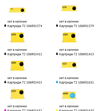
нет в наличии
нет в наличии
Картридж T2 106R01374
Картридж T2 106R01379
нет в наличии
нет в наличии
Картридж T2 106R01412
Картридж T2 106R01413
нет в наличии
нет в наличии
Картридж T2 106R01415
Картридж T2 106R01631
нет в наличии
нет в наличии
Картридж T2 106R01632
Картридж T2 106R01633