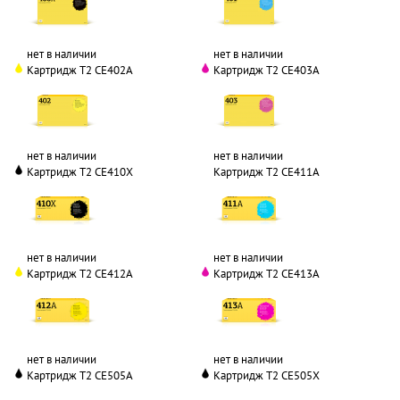
нет в наличии
нет в наличии
Картридж T2 CE402A
Картридж T2 CE403A
нет в наличии
нет в наличии
Картридж T2 CE410X
Картридж T2 CE411A
нет в наличии
нет в наличии
Картридж T2 CE412A
Картридж T2 CE413A
нет в наличии
нет в наличии
Картридж T2 CE505A
Картридж T2 CE505X