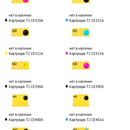
нет в наличии
нет в наличии
Картридж T2 CE320A
Картридж T2 CE321A
нет в наличии
нет в наличии
Картридж T2 CE322A
Картридж T2 CE323A
нет в наличии
нет в наличии
Картридж T2 CE390A
Картридж T2 CE390X
нет в наличии
нет в наличии
Картридж T2 CE400X
Картридж T2 CE401A