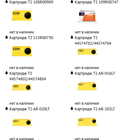
Картридж T2 108R00909
Картридж T2 109R00747
нет в наличии
нет в наличии
Картридж T2 113R00730
Картридж T2
44574702/44574704
нет в наличии
нет в наличии
Картридж T2
Картридж T2 AR-016LT
44574802/44574804
нет в наличии
нет в наличии
Картридж T2 AR-020LT
Картридж T2 AR-202LT
нет в наличии
нет в наличии