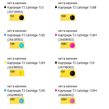
нет в наличии
нет в наличии
Картридж T2 Cartridge 713
Картридж T2 Cartridge 718B
(1871B002)
нет в наличии
нет в наличии
Картридж T2 Cartridge 718C
Картридж T2 Cartridge 718M
(2661B002)
(2660B002)
нет в наличии
нет в наличии
Картридж T2 Cartridge 718Y
Картридж T2 Cartridge 719
(2659B002)
(3479B002)
нет в наличии
нет в наличии
Картридж T2 Cartridge 729C
Картридж T2 Cartridge 729M
(4369B002)
(4368B002)