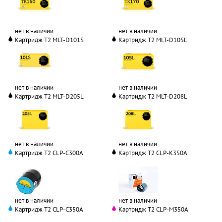
нет в наличии
нет в наличии
Картридж T2 MLT-D101S
Картридж T2 MLT-D105L
нет в наличии
нет в наличии
Картридж T2 MLT-D205L
Картридж T2 MLT-D208L
нет в наличии
нет в наличии
Картридж T2 CLP-C300A
Картридж T2 CLP-K350A
нет в наличии
нет в наличии
Картридж T2 CLP-C350A
Картридж T2 CLP-M350A