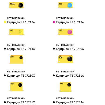
нет в наличии
нет в наличии
Картридж T2 CF212A
Картридж T2 CF213A
нет в наличии
нет в наличии
Картридж T2 CF214X
Картридж T2 CF280A
нет в наличии
нет в наличии
Картридж T2 CF280X
Картридж T2 CF281A
нет в наличии
нет в наличии
Картридж T2 CF281X
Картридж T2 CF283A