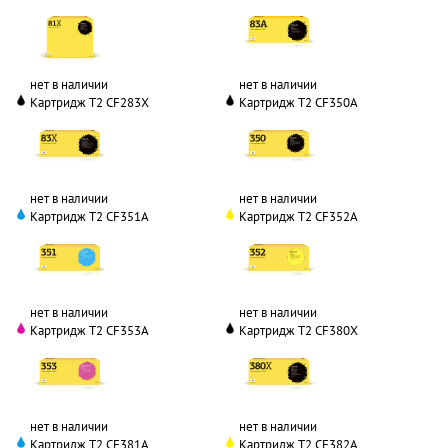
нет в наличии
нет в наличии
Картридж T2 CF283X
Картридж T2 CF350A
нет в наличии
нет в наличии
Картридж T2 CF351A
Картридж T2 CF352A
нет в наличии
нет в наличии
Картридж T2 CF353A
Картридж T2 CF380X
нет в наличии
нет в наличии
Картридж T2 CF381A
Картридж T2 CF382A