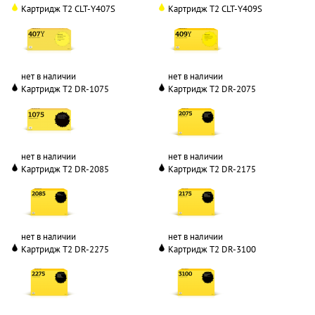
Картридж T2 CLT-Y407S
Картридж T2 CLT-Y409S
нет в наличии
нет в наличии
Картридж T2 DR-1075
Картридж T2 DR-2075
нет в наличии
нет в наличии
Картридж T2 DR-2085
Картридж T2 DR-2175
нет в наличии
нет в наличии
Картридж T2 DR-2275
Картридж T2 DR-3100