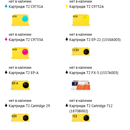
нет в наличии
нет в наличии
Картридж T2 C9731A
Картридж T2 C9732A
нет в наличии
нет в наличии
Картридж T2 C9733A
Картридж T2 EP-22 (1550A003)
нет в наличии
нет в наличии
Картридж T2 EP-A
Картридж T2 FX-3 (1557A003)
нет в наличии
нет в наличии
Картридж T2 Cartridge 29
Картридж T2 Cartridge 712
(1870B002)