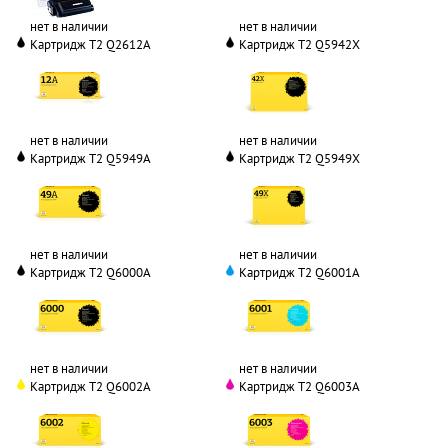
нет в наличии
нет в наличии
Картридж T2 Q2612A
Картридж T2 Q5942X
нет в наличии
нет в наличии
Картридж T2 Q5949A
Картридж T2 Q5949X
нет в наличии
нет в наличии
Картридж T2 Q6000A
Картридж T2 Q6001A
нет в наличии
нет в наличии
Картридж T2 Q6002A
Картридж T2 Q6003A