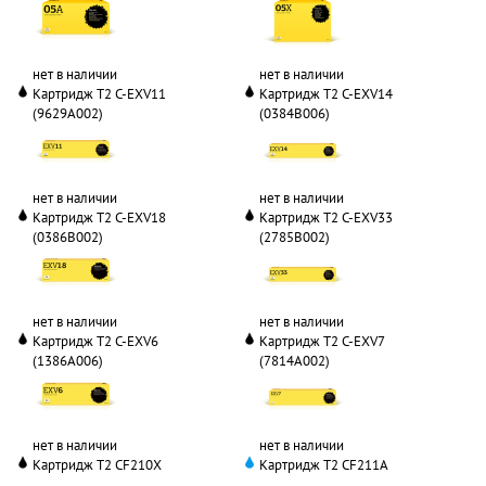
нет в наличии
нет в наличии
Картридж T2 C-EXV11
Картридж T2 C-EXV14
(9629A002)
(0384B006)
нет в наличии
нет в наличии
Картридж T2 C-EXV18
Картридж T2 C-EXV33
(0386B002)
(2785B002)
нет в наличии
нет в наличии
Картридж T2 C-EXV6
Картридж T2 C-EXV7
(1386A006)
(7814A002)
нет в наличии
нет в наличии
Картридж T2 CF210X
Картридж T2 CF211A