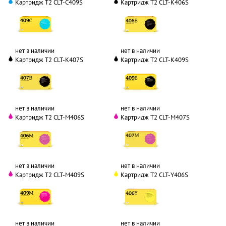
Картридж T2 CLT-C409S
Картридж T2 CLT-K406S
нет в наличии
нет в наличии
Картридж T2 CLT-K407S
Картридж T2 CLT-K409S
нет в наличии
нет в наличии
Картридж T2 CLT-M406S
Картридж T2 CLT-M407S
нет в наличии
нет в наличии
Картридж T2 CLT-M409S
Картридж T2 CLT-Y406S
нет в наличии
нет в наличии