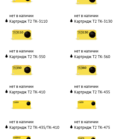
нет в наличии
нет в наличии
Картридж T2 TK-3110
Картридж T2 TK-3130
нет в наличии
нет в наличии
Картридж T2 TK-350
Картридж T2 TK-360
нет в наличии
нет в наличии
Картридж T2 TK-410
Картридж T2 TK-435
нет в наличии
нет в наличии
Картридж T2 TK-435/TK-410
Картридж T2 TK-475