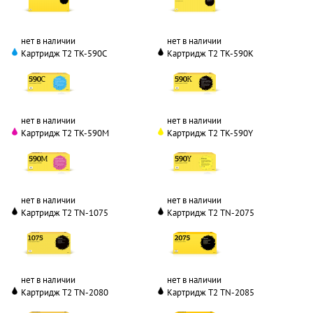
нет в наличии
нет в наличии
Картридж T2 TK-590C
Картридж T2 TK-590K
нет в наличии
нет в наличии
Картридж T2 TK-590M
Картридж T2 TK-590Y
нет в наличии
нет в наличии
Картридж T2 TN-1075
Картридж T2 TN-2075
нет в наличии
нет в наличии
Картридж T2 TN-2080
Картридж T2 TN-2085