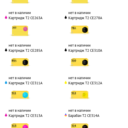
нет в наличии
нет в наличии
Картридж T2 CE263A
Картридж T2 CE278A
нет в наличии
нет в наличии
Картридж T2 CE285A
Картридж T2 CE310A
нет в наличии
нет в наличии
Картридж T2 CE311A
Картридж T2 CE312A
нет в наличии
нет в наличии
Картридж T2 CE313A
Барабан T2 CE314A