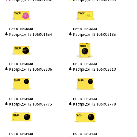
нет в наличии
нет в наличии
Картридж T2 106R01634
Картридж T2 106R02183
нет в наличии
нет в наличии
Картридж T2 106R02306
Картридж T2 106R02310
нет в наличии
нет в наличии
Картридж T2 106R02773
Картридж T2 106R02778
нет в наличии
нет в наличии