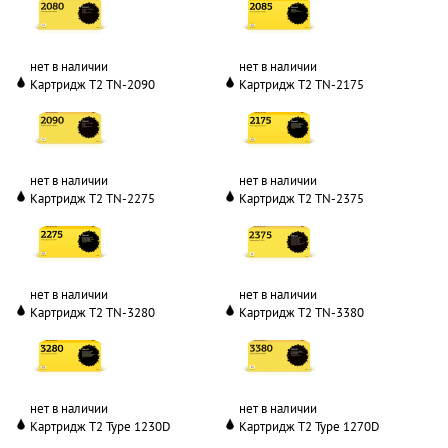
нет в наличии
нет в наличии
Картридж T2 TN-2090
Картридж T2 TN-2175
нет в наличии
нет в наличии
Картридж T2 TN-2275
Картридж T2 TN-2375
нет в наличии
нет в наличии
Картридж T2 TN-3280
Картридж T2 TN-3380
нет в наличии
нет в наличии
Картридж T2 Type 1230D
Картридж T2 Type 1270D