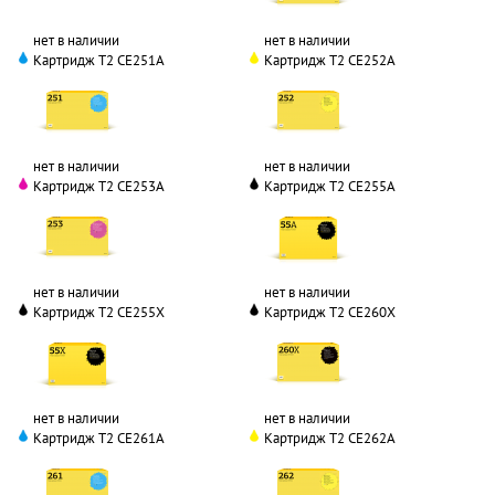
нет в наличии
нет в наличии
Картридж T2 CE251A
Картридж T2 CE252A
нет в наличии
нет в наличии
Картридж T2 CE253A
Картридж T2 CE255A
нет в наличии
нет в наличии
Картридж T2 CE255X
Картридж T2 CE260X
нет в наличии
нет в наличии
Картридж T2 CE261A
Картридж T2 CE262A