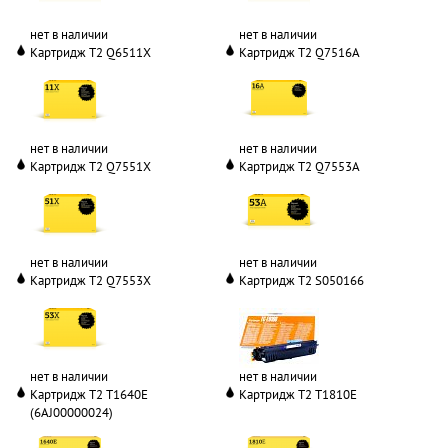
нет в наличии
нет в наличии
Картридж T2 Q6511X
Картридж T2 Q7516A
нет в наличии
нет в наличии
Картридж T2 Q7551X
Картридж T2 Q7553A
нет в наличии
нет в наличии
Картридж T2 Q7553X
Картридж T2 S050166
нет в наличии
нет в наличии
Картридж T2 T1640E
Картридж T2 T1810E
(6AJ00000024)