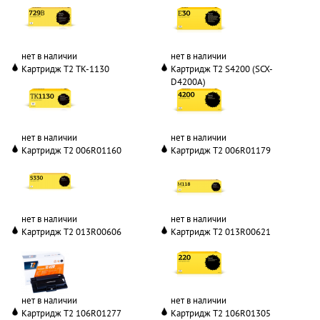
нет в наличии
нет в наличии
Картридж T2 TK-1130
Картридж T2 S4200 (SCX-
D4200A)
нет в наличии
нет в наличии
Картридж T2 006R01160
Картридж T2 006R01179
нет в наличии
нет в наличии
Картридж T2 013R00606
Картридж T2 013R00621
нет в наличии
нет в наличии
Картридж T2 106R01277
Картридж T2 106R01305