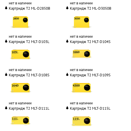
нет в наличии
нет в наличии
Картридж T2 ML-D2850B
Картридж T2 ML-D3050B
нет в наличии
нет в наличии
Картридж T2 MLT-D103L
Картридж T2 MLT-D104S
нет в наличии
нет в наличии
Картридж T2 MLT-D108S
Картридж T2 MLT-D109S
нет в наличии
нет в наличии
Картридж T2 MLT-D111L
Картридж T2 MLT-D115L