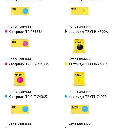
нет в наличии
нет в наличии
Картридж T2 CF383A
Картридж T2 CLP-K300A
нет в наличии
нет в наличии
Картридж T2 CLP-M300A
Картридж T2 CLP-Y300A
нет в наличии
нет в наличии
Картридж T2 CLT-C406S
Картридж T2 CLT-C407S
нет в наличии
нет в наличии