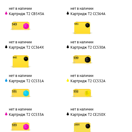
нет в наличии
нет в наличии
Картридж T2 CB543A
Картридж T2 CC364A
нет в наличии
нет в наличии
Картридж T2 CC364X
Картридж T2 CC530A
нет в наличии
нет в наличии
Картридж T2 CC531A
Картридж T2 CC532A
нет в наличии
нет в наличии
Картридж T2 CC533A
Картридж T2 CE250X