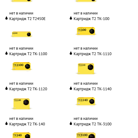
нет в наличии
нет в наличии
Картридж T2 T2450E
Картридж T2 TK-100
нет в наличии
нет в наличии
Картридж T2 TK-1100
Картридж T2 TK-1110
нет в наличии
нет в наличии
Картридж T2 TK-1120
Картридж T2 TK-1140
нет в наличии
нет в наличии
Картридж T2 TK-140
Картридж T2 TK-3100