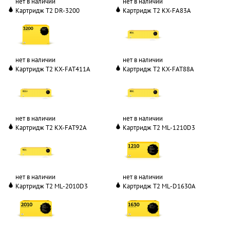
нет в наличии
нет в наличии
Картридж T2 DR-3200
Картридж T2 KX-FA83A
нет в наличии
нет в наличии
Картридж T2 KX-FAT411A
Картридж T2 KX-FAT88A
нет в наличии
нет в наличии
Картридж T2 KX-FAT92A
Картридж T2 ML-1210D3
нет в наличии
нет в наличии
Картридж T2 ML-2010D3
Картридж T2 ML-D1630A