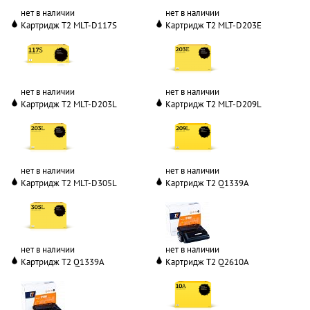
нет в наличии
нет в наличии
Картридж T2 MLT-D117S
Картридж T2 MLT-D203E
нет в наличии
нет в наличии
Картридж T2 MLT-D203L
Картридж T2 MLT-D209L
нет в наличии
нет в наличии
Картридж T2 MLT-D305L
Картридж T2 Q1339A
нет в наличии
нет в наличии
Картридж T2 Q1339A
Картридж T2 Q2610A