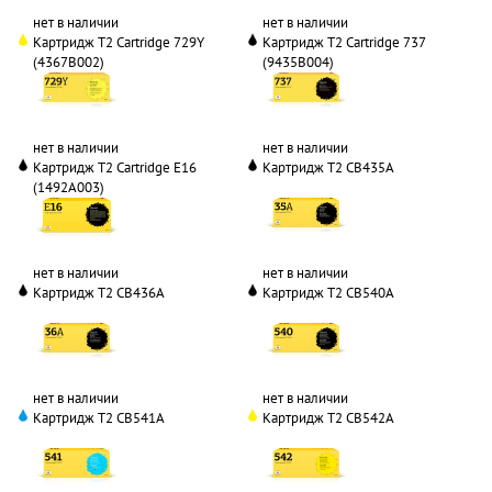
нет в наличии
нет в наличии
Картридж T2 Cartridge 729Y
Картридж T2 Cartridge 737
(4367B002)
(9435B004)
нет в наличии
нет в наличии
Картридж T2 Cartridge E16
Картридж T2 CB435A
(1492A003)
нет в наличии
нет в наличии
Картридж T2 CB436A
Картридж T2 CB540A
нет в наличии
нет в наличии
Картридж T2 CB541A
Картридж T2 CB542A