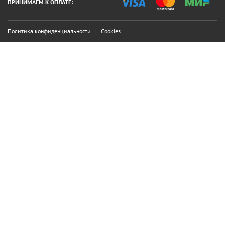
ПРИНИМАЕМ К ОПЛАТЕ:
Политика конфиденциальности
Cookies
|