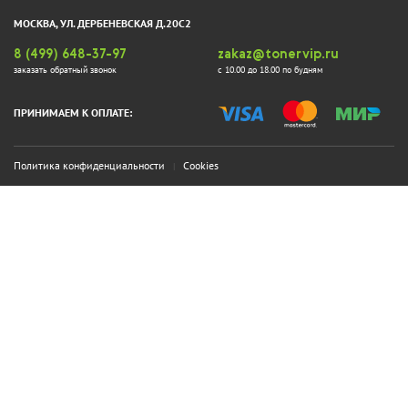
МОСКВА, УЛ. ДЕРБЕНЕВСКАЯ Д.20С2
8 (499) 648-37-97
zakaz@tonervip.ru
заказать обратный звонок
с 10.00 до 18.00 по будням
ПРИНИМАЕМ К ОПЛАТЕ:
Политика конфиденциальности
Cookies
|